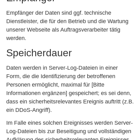
Empfänger der Daten sind ggf. technische
Dienstleister, die für den Betrieb und die Wartung
unserer Webseite als Auftragsverarbeiter tätig
werden.
Speicherdauer
Daten werden in Server-Log-Dateien in einer
Form, die die Identifizierung der betroffenen
Personen ermöglicht, maximal für [Bitte
Informationen ergänzen] gespeichert; es sei denn,
dass ein sicherheitsrelevantes Ereignis auftritt (z.B.
ein DDoS-Angriff).
Im Falle eines solchen Ereignisses werden Server-
Log-Dateien bis zur Beseitigung und vollständigen
Aufklärung des sicherheitsrelevanten Ereignisses