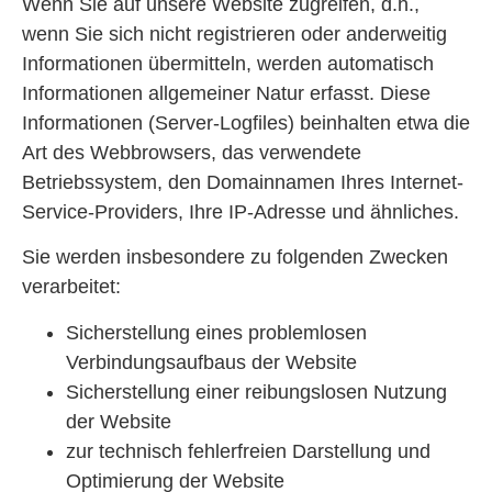
Wenn Sie auf unsere Website zugreifen, d.h.,
wenn Sie sich nicht registrieren oder anderweitig
Informationen übermitteln, werden automatisch
Informationen allgemeiner Natur erfasst. Diese
Informationen (Server-Logfiles) beinhalten etwa die
Art des Webbrowsers, das verwendete
Betriebssystem, den Domainnamen Ihres Internet-
Service-Providers, Ihre IP-Adresse und ähnliches.
Sie werden insbesondere zu folgenden Zwecken
verarbeitet:
Sicherstellung eines problemlosen
Verbindungsaufbaus der Website
Sicherstellung einer reibungslosen Nutzung
der Website
zur technisch fehlerfreien Darstellung und
Optimierung der Website