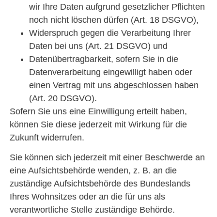
wir Ihre Daten aufgrund gesetzlicher Pflichten
noch nicht löschen dürfen (Art. 18 DSGVO),
Widerspruch gegen die Verarbeitung Ihrer
Daten bei uns (Art. 21 DSGVO) und
Datenübertragbarkeit, sofern Sie in die
Datenverarbeitung eingewilligt haben oder
einen Vertrag mit uns abgeschlossen haben
(Art. 20 DSGVO).
Sofern Sie uns eine Einwilligung erteilt haben,
können Sie diese jederzeit mit Wirkung für die
Zukunft widerrufen.
Sie können sich jederzeit mit einer Beschwerde an
eine Aufsichtsbehörde wenden, z. B. an die
zuständige Aufsichtsbehörde des Bundeslands
Ihres Wohnsitzes oder an die für uns als
verantwortliche Stelle zuständige Behörde.