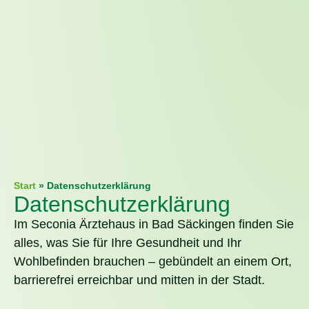
Start
»
Datenschutzerklärung
Datenschutzerklärung
Im Seconia Ärztehaus in Bad Säckingen finden Sie
alles, was Sie für Ihre Gesundheit und Ihr
Wohlbefinden brauchen – gebündelt an einem Ort,
barrierefrei erreichbar und mitten in der Stadt.