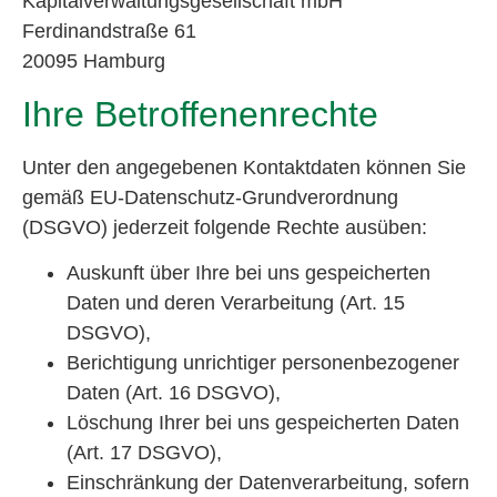
Kapitalverwaltungsgesellschaft mbH
Ferdinandstraße 61
20095 Hamburg
Ihre Betroffenenrechte
Unter den angegebenen Kontaktdaten können Sie
gemäß EU-Datenschutz-Grundverordnung
(DSGVO) jederzeit folgende Rechte ausüben:
Auskunft über Ihre bei uns gespeicherten
Daten und deren Verarbeitung (Art. 15
DSGVO),
Berichtigung unrichtiger personenbezogener
Daten (Art. 16 DSGVO),
Löschung Ihrer bei uns gespeicherten Daten
(Art. 17 DSGVO),
Einschränkung der Datenverarbeitung, sofern