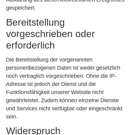
gespeichert.
Bereitstellung
vorgeschrieben oder
erforderlich
Die Bereitstellung der vorgenannten
personenbezogenen Daten ist weder gesetzlich
noch vertraglich vorgeschrieben. Ohne die IP-
Adresse ist jedoch der Dienst und die
Funktionsfähigkeit unserer Website nicht
gewährleistet. Zudem können einzelne Dienste
und Services nicht verfügbar oder eingeschränkt
sein.
Widerspruch