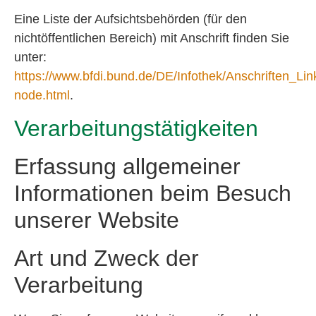
Eine Liste der Aufsichtsbehörden (für den
nichtöffentlichen Bereich) mit Anschrift finden Sie
unter:
https://www.bfdi.bund.de/DE/Infothek/Anschriften_Link
node.html
.
Verarbeitungstätigkeiten
Erfassung allgemeiner
Informationen beim Besuch
unserer Website
Art und Zweck der
Verarbeitung