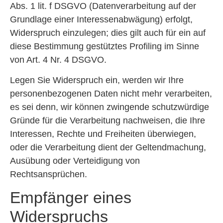
Abs. 1 lit. f DSGVO (Datenverarbeitung auf der
Grundlage einer Interessenabwägung) erfolgt,
Widerspruch einzulegen; dies gilt auch für ein auf
diese Bestimmung gestütztes Profiling im Sinne
von Art. 4 Nr. 4 DSGVO.
Legen Sie Widerspruch ein, werden wir Ihre
personenbezogenen Daten nicht mehr verarbeiten,
es sei denn, wir können zwingende schutzwürdige
Gründe für die Verarbeitung nachweisen, die Ihre
Interessen, Rechte und Freiheiten überwiegen,
oder die Verarbeitung dient der Geltendmachung,
Ausübung oder Verteidigung von
Rechtsansprüchen.
Empfänger eines
Widerspruchs