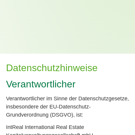
Datenschutzhinweise
Verantwortlicher
Verantwortlicher im Sinne der Datenschutzgesetze,
insbesondere der EU-Datenschutz-
Grundverordnung (DSGVO), ist:
IntReal International Real Estate