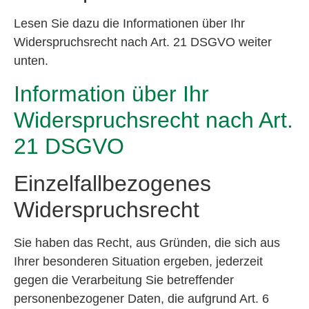
Lesen Sie dazu die Informationen über Ihr
Widerspruchsrecht nach Art. 21 DSGVO weiter
unten.
Information über Ihr
Widerspruchsrecht nach Art.
21 DSGVO
Einzelfallbezogenes
Widerspruchsrecht
Sie haben das Recht, aus Gründen, die sich aus
Ihrer besonderen Situation ergeben, jederzeit
gegen die Verarbeitung Sie betreffender
personenbezogener Daten, die aufgrund Art. 6