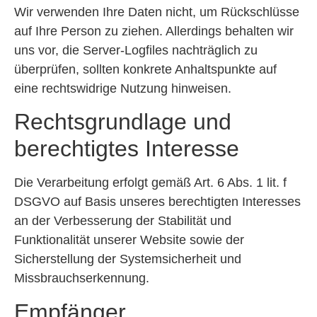
Wir verwenden Ihre Daten nicht, um Rückschlüsse
auf Ihre Person zu ziehen. Allerdings behalten wir
uns vor, die Server-Logfiles nachträglich zu
überprüfen, sollten konkrete Anhaltspunkte auf
eine rechtswidrige Nutzung hinweisen.
Rechtsgrundlage und
berechtigtes Interesse
Die Verarbeitung erfolgt gemäß Art. 6 Abs. 1 lit. f
DSGVO auf Basis unseres berechtigten Interesses
an der Verbesserung der Stabilität und
Funktionalität unserer Website sowie der
Sicherstellung der Systemsicherheit und
Missbrauchserkennung.
Empfänger